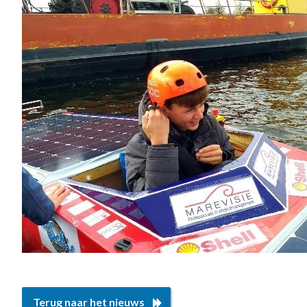
Terug naar het nieuws