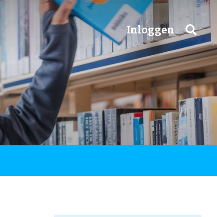
Inloggen