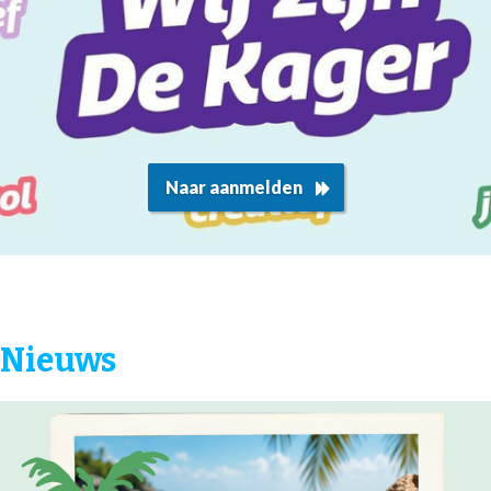
Naar aanmelden
Nieuws