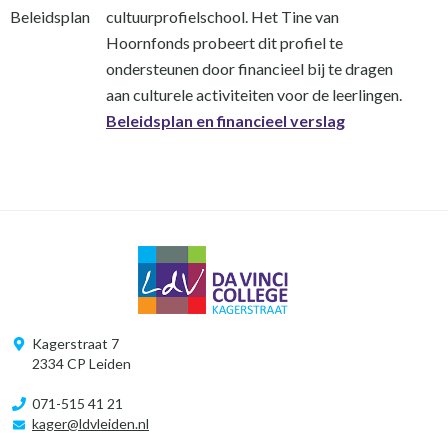
Beleidsplan
cultuurprofielschool. Het Tine van
Hoornfonds probeert dit profiel te
ondersteunen door financieel bij te dragen
aan culturele activiteiten voor de leerlingen.
Beleidsplan en financieel verslag
Kagerstraat 7
2334 CP Leiden
071-515 41 21
kager@ldvleiden.nl