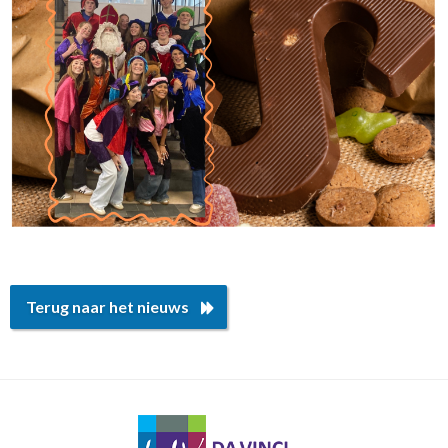
Terug naar het nieuws