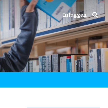
Inloggen