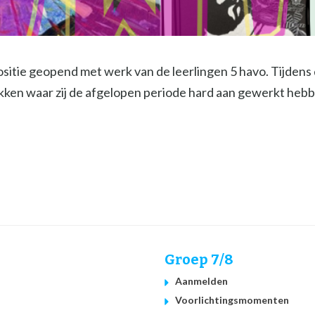
itie geopend met werk van de leerlingen 5 havo. Tijdens
kken waar zij de afgelopen periode hard aan gewerkt hebb
Groep 7/8
Aanmelden
Voorlichtingsmomenten